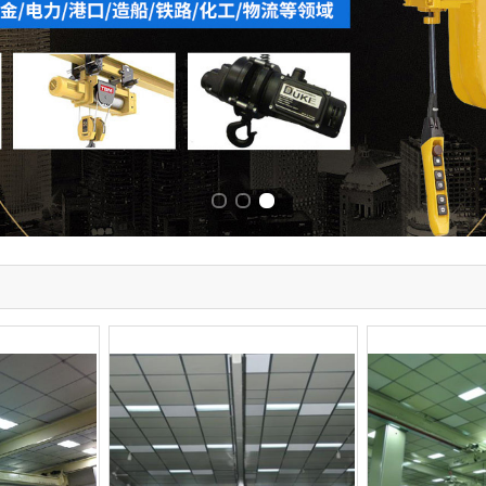
Previous slide
Next slide