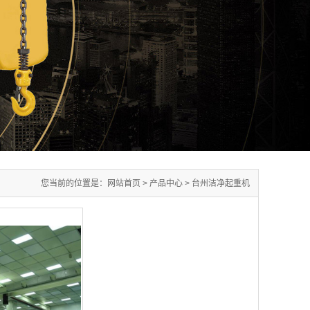
您当前的位置是：
网站首页
>
产品中心
>
台州洁净起重机