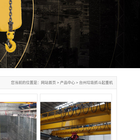
您当前的位置是：
网站首页
>
产品中心
>
台州垃圾抓斗起重机