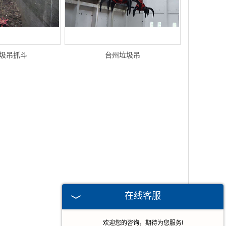
圾吊抓斗
台州垃圾吊
在线客服
欢迎您的咨询，期待为您服务!