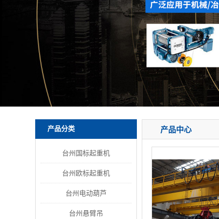
产品分类
产品中心
台州国标起重机
台州欧标起重机
台州电动葫芦
台州悬臂吊